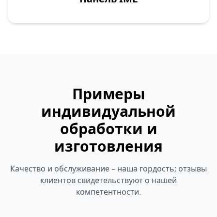
Примеры
индивидуальной
обработки и
изготовления
Качество и обслуживание – наша гордость; отзывы
клиентов свидетельствуют о нашей
компетентности.