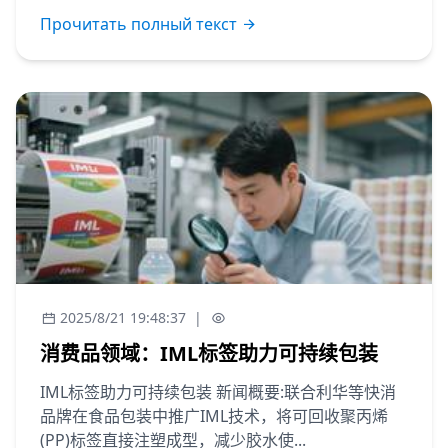
Прочитать полный текст
2025/8/21 19:48:37
|
消费品领域：IML标签助力可持续包装
IML标签助力可持续包装 新闻概要:联合利华等快消
品牌在食品包装中推广IML技术，将可回收聚丙烯
(PP)标签直接注塑成型，减少胶水使...