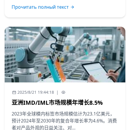
Прочитать полный текст
2025/8/21 19:44:18
|
亚洲IMD/IML市场规模年增长8.5%
2023年全球模内标签市场规模估计为23.1亿美元，
预计2024年至2030年的复合年增长率为4.6%。消费
者对产品外观的日益关注、对...