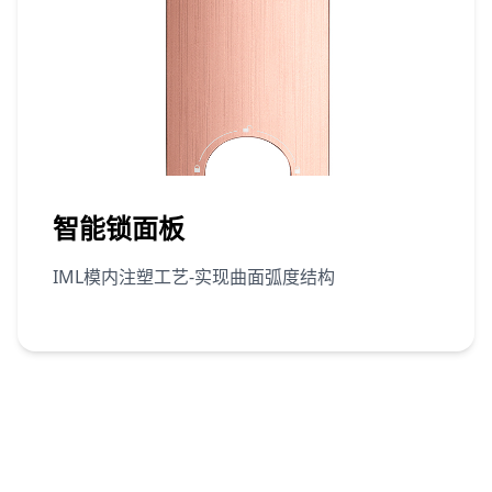
智能锁面板
IML模内注塑工艺-实现曲面弧度结构