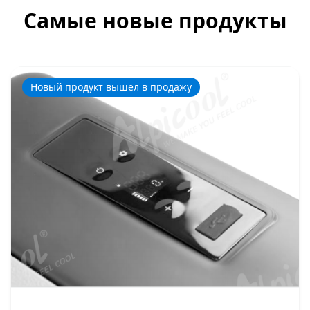
Самые новые продукты
Новый продукт вышел в продажу