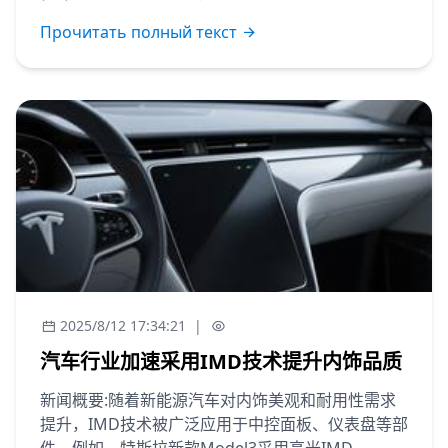
Прочитать полный текст
2025/8/12 17:34:21
|
汽车行业加速采用IMD技术提升内饰品质
新闻概要:随着新能源汽车对内饰美观和耐用性需求
提升，IMD技术被广泛应用于中控面板、仪表盘等部