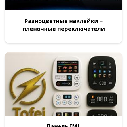
Разноцветные наклейки +
пленочные переключатели
Панель IML