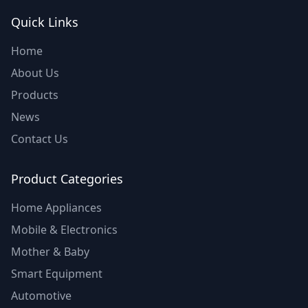
Quick Links
Home
About Us
Products
News
Contact Us
Product Categories
Home Appliances
Mobile & Electronics
Mother & Baby
Smart Equipment
Automotive