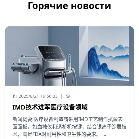
Горячие новости
2025/8/21 19:56:33
|
IMD技术进军医疗设备领域
新闻概要:医疗设备制造商采用IMD工艺制作抗菌表
面面板，如血糖仪和透析机按键，结合银离子涂层技
术，满足FDA对耐用性和卫生性的要求。 ...