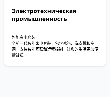
Электротехническая
промышленность
智能家电套装
全新一代智能家电套装，包含冰箱、洗衣机和空
调，支持智能互联和远程控制，让您的生活更加便
捷舒适