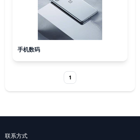
手机数码
1
联系方式