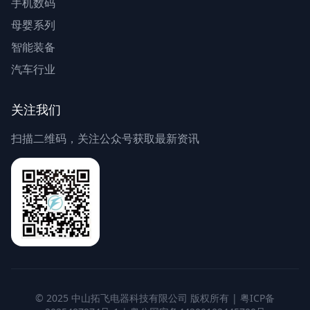
手机数码
母婴系列
智能装备
汽车行业
关注我们
扫描二维码，关注公众号获取最新资讯
© 2025 中山拓飞电器科技有限公司 版权所有 | 粤ICP备