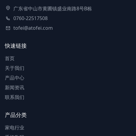
广东省中山市黄圃镇盛业南路8号B栋
0760-22517508
tofei@atofei.com
快速链接
首页
关于我们
产品中心
新闻资讯
联系我们
产品分类
家电行业