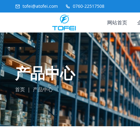
tofei@atofei.com
0760-22517508
网站首页
产品中心
首页
|
产品中心