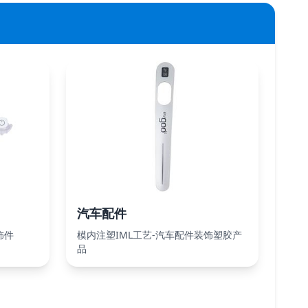
汽车配件
饰件
模内注塑IML工艺-汽车配件装饰塑胶产
品