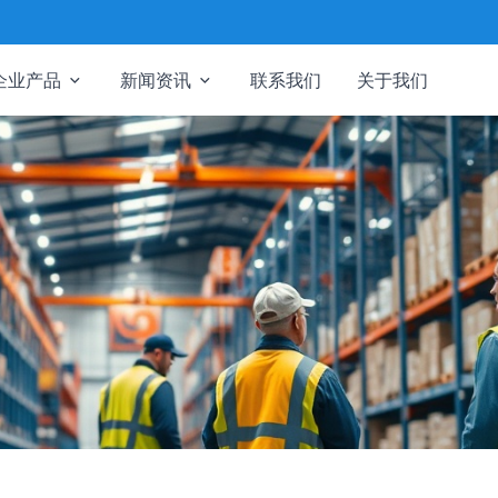
企业产品
新闻资讯
联系我们
关于我们